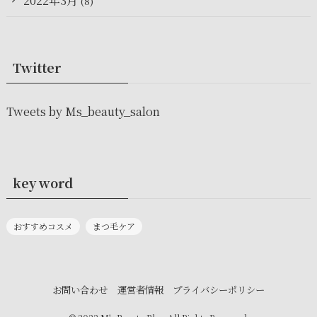
(8)
Twitter
Tweets by Ms_beauty_salon
key word
おすすめコスメ
まつ毛ケア
お問い合わせ
運営者情報
プライバシーポリシー