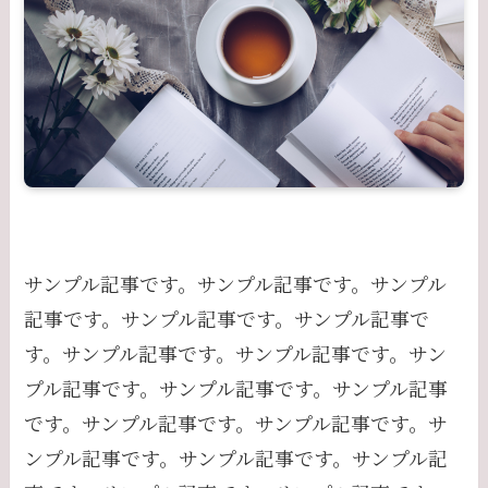
サンプル記事です。サンプル記事です。サンプル
記事です。サンプル記事です。サンプル記事で
す。サンプル記事です。サンプル記事です。サン
プル記事です。サンプル記事です。サンプル記事
です。サンプル記事です。サンプル記事です。サ
ンプル記事です。サンプル記事です。サンプル記