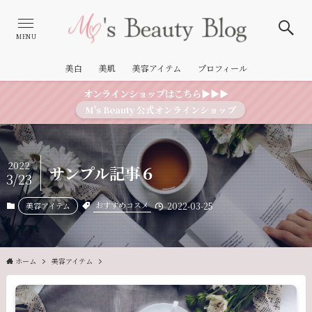
MENU
美白
美肌
美容アイテム
プロフィール
オンラインショップはこちら▶︎▶︎▶︎
M's Beauty 公式オンラインショップ
2022
サンプル記事６
3/23
おすすめコスメ
美容アイテム
2022-03-25
ホーム
美容アイテム